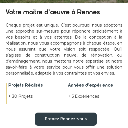
Votre maitre d’œuvre à Rennes
Chaque projet est unique. C’est pourquoi nous adoptons
une approche sur-mesure pour répondre précisément à
vos besoins et à vos attentes. De la conception à la
réalisation, nous vous accompagnons à chaque étape, en
nous assurant que votre vision soit respectée. Qu’il
s’agisse de construction neuve, de rénovation, ou
d’aménagement, nous mettons notre expertise et notre
savoir-faire à votre service pour vous offrir une solution
personnalisée, adaptée à vos contraintes et vos envies.
Projets Réalisés
Années d’expérience
+ 30 Projets
+ 5 Expériences
Prenez Rendez-vous