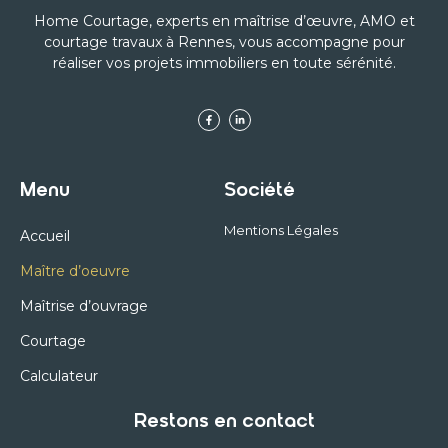
Home Courtage, experts en maîtrise d’œuvre, AMO et
courtage travaux à Rennes, vous accompagne pour
réaliser vos projets immobiliers en toute sérénité.
Menu
Société
Mentions Légales
Accueil
Maître d’oeuvre
Maîtrise d’ouvrage
Courtage
Calculateur
Restons en contact