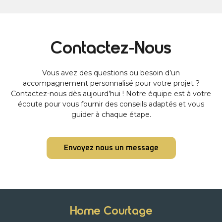
Contactez-Nous
Vous avez des questions ou besoin d’un
accompagnement personnalisé pour votre projet ?
Contactez-nous dès aujourd’hui ! Notre équipe est à votre
écoute pour vous fournir des conseils adaptés et vous
guider à chaque étape.
Envoyez nous un message
Home Courtage