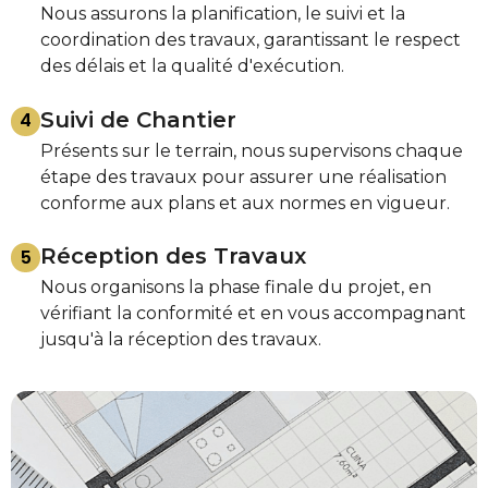
Nous assurons la planification, le suivi et la
coordination des travaux, garantissant le respect
des délais et la qualité d'exécution.
Suivi de Chantier
4
Présents sur le terrain, nous supervisons chaque
étape des travaux pour assurer une réalisation
conforme aux plans et aux normes en vigueur.
Réception des Travaux
5
Nous organisons la phase finale du projet, en
vérifiant la conformité et en vous accompagnant
jusqu'à la réception des travaux.