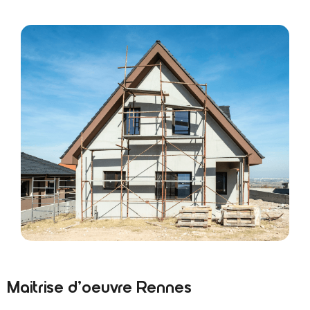
Maitrise d’oeuvre Rennes