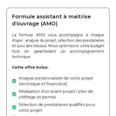
Formule assistant à maitrise
d’ouvrage (AMO)
La formule AMO vous accompagne à chaque
étape : analyse du projet, sélection des prestataires
et suivi des travaux. Nous optimisons votre budget
tout en garantissant un accompagnement
technique.
Cette offre inclus
:
Analyse personnalisée de votre projet
(technique et financière)
Réalisation d’un avant-projet / plan de
chiffrage et permis
Sélection de prestataires qualifiés pour
votre projet