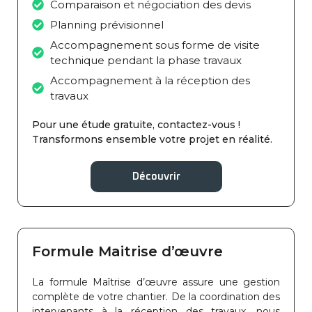
Comparaison et négociation des devis
Planning prévisionnel
Accompagnement sous forme de visite
technique pendant la phase travaux
Accompagnement à la réception des
travaux
Pour une étude gratuite, contactez-vous !
Transformons ensemble votre projet en réalité.
Découvrir
Formule Maitrise d’œuvre
La formule Maîtrise d’œuvre assure une gestion
complète de votre chantier. De la coordination des
intervenants à la réception des travaux, nous