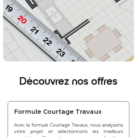
Découvrez nos offres
Formule Courtage Travaux
Avec la formule Courtage Travaux, nous analysons
votre projet et sélectionnons les meilleurs