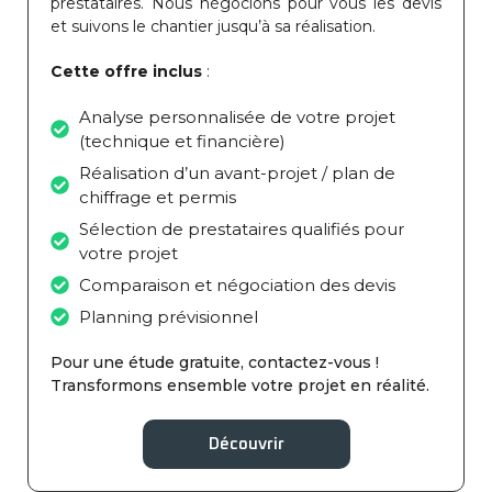
prestataires. Nous négocions pour vous les devis
et suivons le chantier jusqu’à sa réalisation.
Cette offre inclus
:
Analyse personnalisée de votre projet
(technique et financière)
Réalisation d’un avant-projet / plan de
chiffrage et permis
Sélection de prestataires qualifiés pour
votre projet
Comparaison et négociation des devis
Planning prévisionnel
Pour une étude gratuite, contactez-vous !
Transformons ensemble votre projet en réalité.
Découvrir