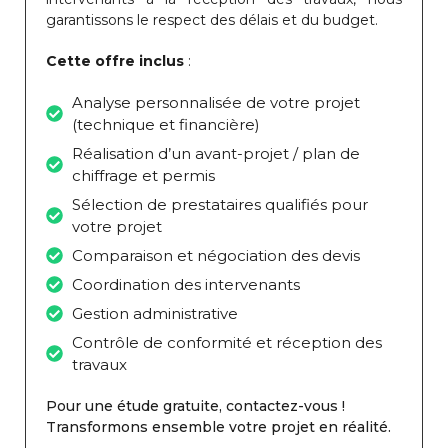
garantissons le respect des délais et du budget.
Cette offre inclus
:
Analyse personnalisée de votre projet
(technique et financière)
Réalisation d’un avant-projet / plan de
chiffrage et permis
Sélection de prestataires qualifiés pour
votre projet
Comparaison et négociation des devis
Coordination des intervenants
Gestion administrative
Contrôle de conformité et réception des
travaux
Pour une étude gratuite, contactez-vous !
Transformons ensemble votre projet en réalité.