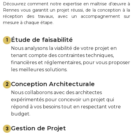
Découvrez comment notre expertise en maîtrise d’œuvre à
Rennes vous garantit un projet réussi, de la conception à la
réception des travaux, avec un accompagnement sur
mesure à chaque étape.
Étude de faisabilité
1
Nous analysons la viabilité de votre projet en
tenant compte des contraintes techniques,
financières et réglementaires, pour vous proposer
les meilleures solutions.
Conception Architecturale
2
Nous collaborons avec des architectes
expérimentés pour concevoir un projet qui
répond à vos besoins tout en respectant votre
budget.
Gestion de Projet
3