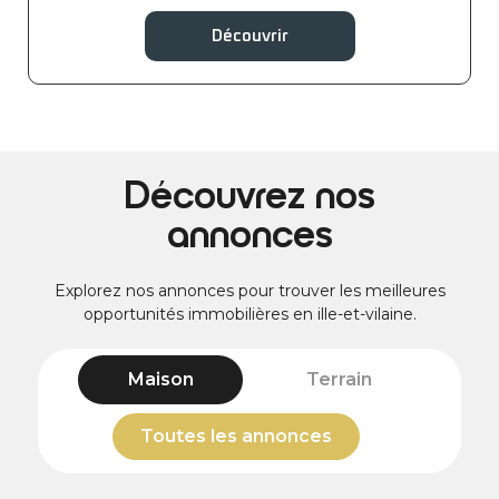
Découvrir
Découvrez nos
annonces
Explorez nos annonces pour trouver les meilleures
opportunités immobilières en ille-et-vilaine.
Maison
Terrain
Toutes les annonces
Toutes les annonces