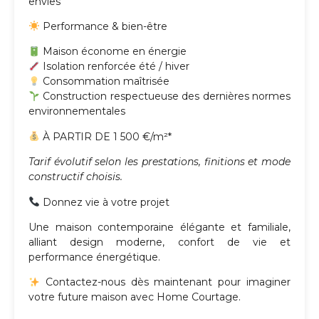
envies
Performance & bien-être
Maison économe en énergie
Isolation renforcée été / hiver
Consommation maîtrisée
Construction respectueuse des dernières normes
environnementales
À PARTIR DE 1 500 €/m²*
Tarif évolutif selon les prestations, finitions et mode
constructif choisis.
Donnez vie à votre projet
Une maison contemporaine élégante et familiale,
alliant design moderne, confort de vie et
performance énergétique.
Contactez-nous dès maintenant pour imaginer
votre future maison avec Home Courtage.