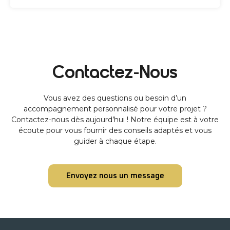
Contactez-Nous
Vous avez des questions ou besoin d’un
accompagnement personnalisé pour votre projet ?
Contactez-nous dès aujourd’hui ! Notre équipe est à votre
écoute pour vous fournir des conseils adaptés et vous
guider à chaque étape.
Envoyez nous un message