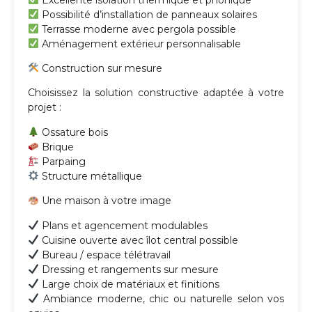
Possibilité d’installation de panneaux solaires
Terrasse moderne avec pergola possible
Aménagement extérieur personnalisable
Construction sur mesure
Choisissez la solution constructive adaptée à votre
projet :
Ossature bois
Brique
Parpaing
Structure métallique
Une maison à votre image
Plans et agencement modulables
Cuisine ouverte avec îlot central possible
Bureau / espace télétravail
Dressing et rangements sur mesure
Large choix de matériaux et finitions
Ambiance moderne, chic ou naturelle selon vos