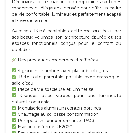
Découvrez cette maison contemporaine aux lignes
modernes et élégantes, pensée pour offrir un cadre
de vie confortable, lumineux et parfaitement adapté
à la vie de famille.
Avec ses 113 m² habitables, cette maison séduit par
ses beaux volumes, son architecture épurée et ses
espaces fonctionnels conçus pour le confort du
quotidien.
Des prestations modernes et raffinées
4 grandes chambres avec placards intégrés
Belle suite parentale possible avec dressing et
salle d’eau
Pièce de vie spacieuse et lumineuse
Grandes baies vitrées pour une luminosité
naturelle optimale
Menuiseries aluminium contemporaines
Chauffage au sol basse consommation
Pompe à chaleur performante (PAC)
Maison conforme RE2020
Excellente isolation thermique et phonique