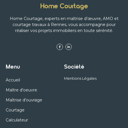
Home Courtage
Home Courtage, experts en maîtrise d’œuvre, AMO et
courtage travaux à Rennes, vous accompagne pour
réaliser vos projets immobiliers en toute sérénité.
Menu
Société
Mentions Légales
Accueil
Maître d’oeuvre
Maîtrise d’ouvrage
Courtage
Calculateur