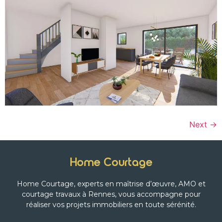
Next
→
Home Courtage
Home Courtage, experts en maîtrise d’œuvre, AMO et
courtage travaux à Rennes, vous accompagne pour
réaliser vos projets immobiliers en toute sérénité.