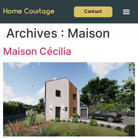
Home Courtage
Contact
Archives :
Maison
Maison Cécilia