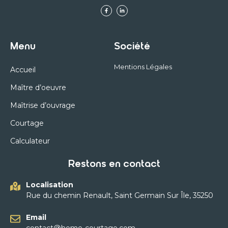
Menu
Société
Mentions Légales
Accueil
Maître d’oeuvre
Maîtrise d’ouvrage
Courtage
Calculateur
Restons en contact
Localisation
Rue du chemin Renault, Saint Germain Sur Île, 35250
Email
contact@home-courtage.com