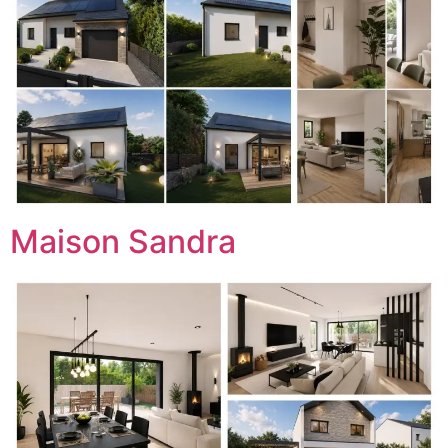
Maison Sandra