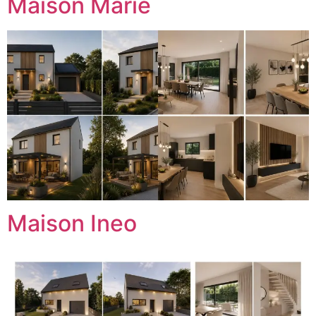
Maison Marie
Maison Ineo