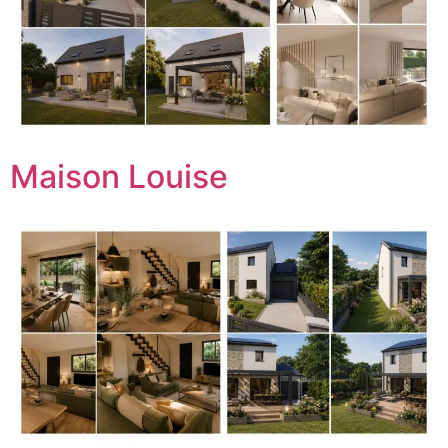
Maison Louise