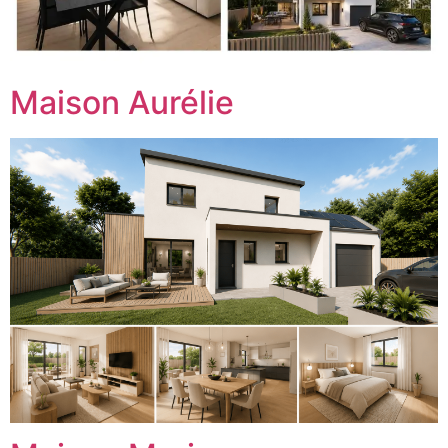
Maison Aurélie