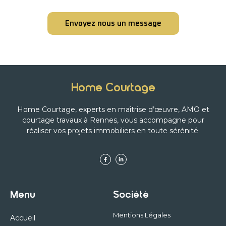
Envoyez nous un message
Home Courtage
Home Courtage, experts en maîtrise d’œuvre, AMO et
courtage travaux à Rennes, vous accompagne pour
réaliser vos projets immobiliers en toute sérénité.
Menu
Société
Mentions Légales
Accueil