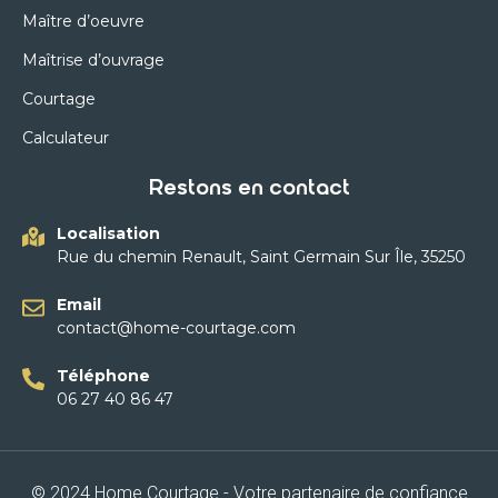
Maître d’oeuvre
Maîtrise d’ouvrage
Courtage
Calculateur
Restons en contact
Localisation
Rue du chemin Renault, Saint Germain Sur Île, 35250
Email
contact@home-courtage.com
Téléphone
06 27 40 86 47
© 2024 Home Courtage - Votre partenaire de confiance