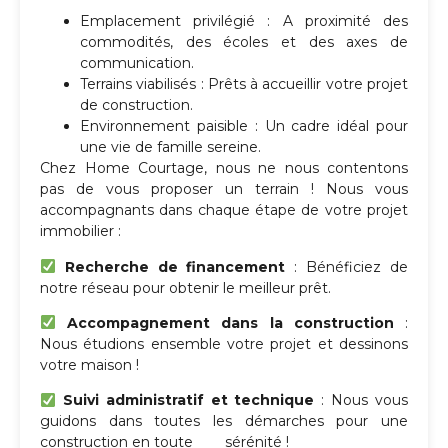
Emplacement privilégié : A proximité des
commodités, des écoles et des axes de
communication.
Terrains viabilisés : Prêts à accueillir votre projet
de construction.
Environnement paisible : Un cadre idéal pour
une vie de famille sereine.
Chez Home Courtage, nous ne nous contentons
pas de vous proposer un terrain ! Nous vous
accompagnants dans chaque étape de votre projet
immobilier :
Recherche de financement
: Bénéficiez de
notre réseau pour obtenir le meilleur prêt.
Accompagnement dans la construction
:
Nous étudions ensemble votre projet et dessinons
votre maison !
Suivi administratif et technique
: Nous vous
guidons dans toutes les démarches pour une
construction en toute sérénité !