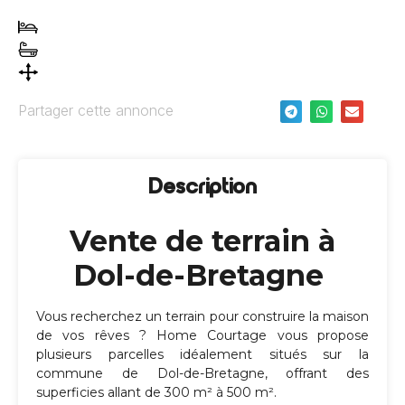
Partager cette annonce
Description
Vente de terrain à
Dol-de-Bretagne
Vous recherchez un terrain pour construire la maison
de vos rêves ? Home Courtage vous propose
plusieurs parcelles idéalement situés sur la
commune de Dol-de-Bretagne, offrant des
superficies allant de 300 m² à 500 m².