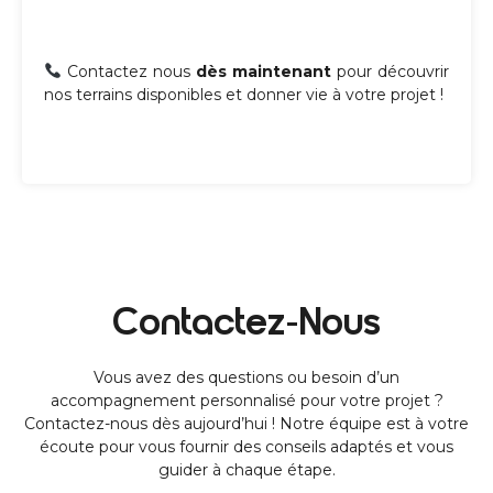
Contactez nous
dès maintenant
pour découvrir
nos terrains disponibles et donner vie à votre projet !
Contactez-Nous
Vous avez des questions ou besoin d’un
accompagnement personnalisé pour votre projet ?
Contactez-nous dès aujourd’hui ! Notre équipe est à votre
écoute pour vous fournir des conseils adaptés et vous
guider à chaque étape.