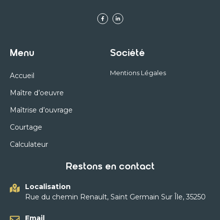
Menu
Société
Mentions Légales
Accueil
Maître d’oeuvre
Maîtrise d’ouvrage
Courtage
Calculateur
Restons en contact
Localisation
Rue du chemin Renault, Saint Germain Sur Île, 35250
Email