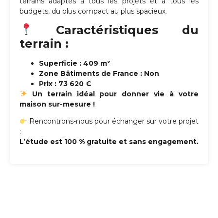
terrains adaptés à tous les projets et à tous les
budgets, du plus compact au plus spacieux.
Caractéristiques du
terrain :
Superficie : 409 m²
Zone Bâtiments de France : Non
Prix : 73 620 €
Un terrain idéal pour donner vie à votre
maison sur-mesure !
Rencontrons-nous pour échanger sur votre projet
:
L’étude est 100 % gratuite et sans engagement.