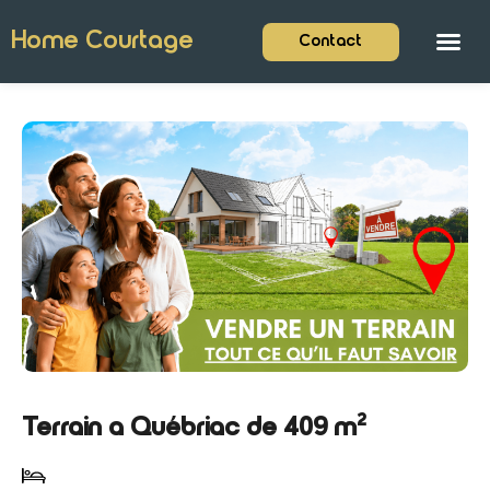
Home Courtage
Contact
Terrain a Québriac de 409 m²