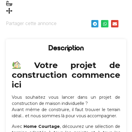
Partager cette annonce
Description
Votre projet de
construction commence
ici
Vous souhaitez vous lancer dans un projet de
construction de maison individuelle ?
Avant même de construire, il faut trouver le terrain
idéal… et nous sommes là pour vous accompagner.
Avec
Home Courtage
, découvrez une sélection de